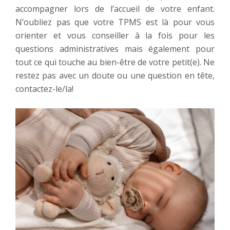
accompagner lors de l’accueil de votre enfant.
N’oubliez pas que votre TPMS est là pour vous
orienter et vous conseiller à la fois pour les
questions administratives mais également pour
tout ce qui touche au bien-être de votre petit(e). Ne
restez pas avec un doute ou une question en tête,
contactez-le/la!